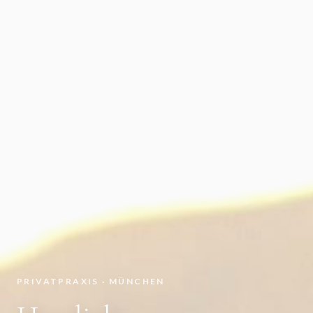
PRIVATPRAXIS · MÜNCHEN