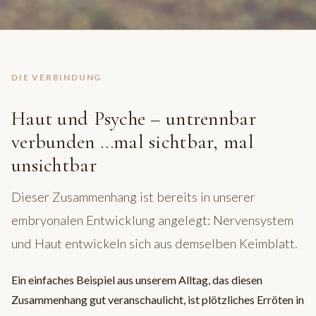
DIE VERBINDUNG
Haut und Psyche – untrennbar
verbunden …mal sichtbar, mal
unsichtbar
Dieser Zusammenhang ist bereits in unserer
embryonalen Entwicklung angelegt: Nervensystem
und Haut entwickeln sich aus demselben Keimblatt.
Ein einfaches Beispiel aus unserem Alltag, das diesen
Zusammenhang gut veranschaulicht, ist plötzliches Erröten in