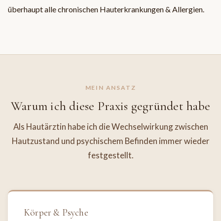
überhaupt alle chronischen Hauterkrankungen & Allergien.
MEIN ANSATZ
Warum ich diese Praxis gegründet habe
Als Hautärztin habe ich die Wechselwirkung zwischen
Hautzustand und psychischem Befinden immer wieder
festgestellt.
Körper & Psyche