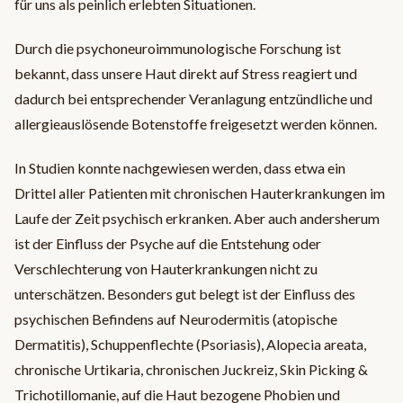
für uns als peinlich erlebten Situationen.
Durch die psychoneuroimmunologische Forschung ist
bekannt, dass unsere Haut direkt auf Stress reagiert und
dadurch bei entsprechender Veranlagung entzündliche und
allergieauslösende Botenstoffe freigesetzt werden können.
In Studien konnte nachgewiesen werden, dass etwa ein
Drittel aller Patienten mit chronischen Hauterkrankungen im
Laufe der Zeit psychisch erkranken. Aber auch andersherum
ist der Einfluss der Psyche auf die Entstehung oder
Verschlechterung von Hauterkrankungen nicht zu
unterschätzen. Besonders gut belegt ist der Einfluss des
psychischen Befindens auf Neurodermitis (atopische
Dermatitis), Schuppenflechte (Psoriasis), Alopecia areata,
chronische Urtikaria, chronischen Juckreiz, Skin Picking &
Trichotillomanie, auf die Haut bezogene Phobien und