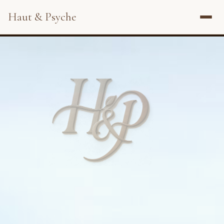
Haut & Psyche