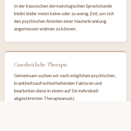
In der klassischen dermatologischen Sprechstunde
bleibt leider meist keine oder zu wenig Zeit, um sich
den psychischen Anteilen einer Hauterkrankung
angemessen widmen zu können.
Ganzheitliche Therapie
Gemeinsam suchen wir nach möglichen psychischen,
krankheitsaufrechterhaltenden Faktoren und
bearbeiten diese in einem auf Sie individuell
abgestimmten Therapieansatz.