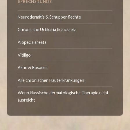
SPRECHSTUNDE
Neurodermitis & Schuppenflechte
Chronische Urtikaria & Juckreiz
Alopecia areata
Vitiligo
Akne & Rosacea
Alle chronischen Hauterkrankungen
Wenn klassische dermatologische Therapie nicht
ausreicht